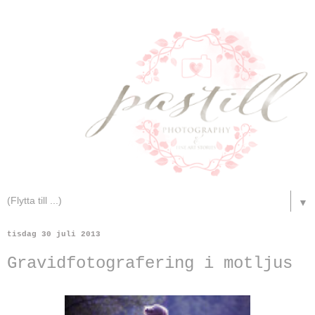
▼
tisdag 30 juli 2013
Gravidfotografering i motljus