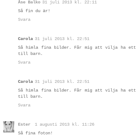
Åse Balko
31 juli 2013 kl. 22:11
Så fin du är!
Svara
Carola
31 juli 2013 kl. 22:51
Så himla fina bilder. Får mig att vilja ha ett
till barn.
Svara
Carola
31 juli 2013 kl. 22:51
Så himla fina bilder. Får mig att vilja ha ett
till barn.
Svara
Ester
1 augusti 2013 kl. 11:26
Så fina foton!