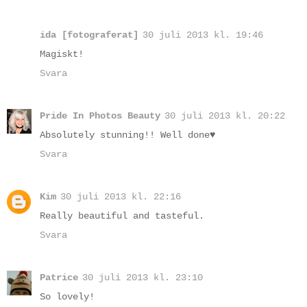
ida [fotograferat]
30 juli 2013 kl. 19:46
Magiskt!
Svara
Pride In Photos Beauty
30 juli 2013 kl. 20:22
Absolutely stunning!! Well done♥
Svara
Kim
30 juli 2013 kl. 22:16
Really beautiful and tasteful.
Svara
Patrice
30 juli 2013 kl. 23:10
So lovely!