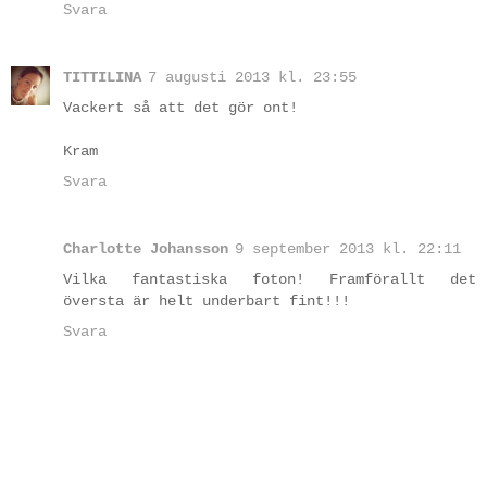
Svara
TITTILINA
7 augusti 2013 kl. 23:55
Vackert så att det gör ont!
Kram
Svara
Charlotte Johansson
9 september 2013 kl. 22:11
Vilka fantastiska foton! Framförallt det
översta är helt underbart fint!!!
Svara