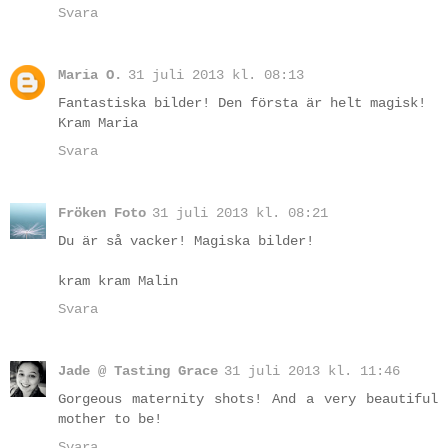
Svara
Maria O.
31 juli 2013 kl. 08:13
Fantastiska bilder! Den första är helt magisk!
Kram Maria
Svara
Fröken Foto
31 juli 2013 kl. 08:21
Du är så vacker! Magiska bilder!
kram kram Malin
Svara
Jade @ Tasting Grace
31 juli 2013 kl. 11:46
Gorgeous maternity shots! And a very beautiful
mother to be!
Svara