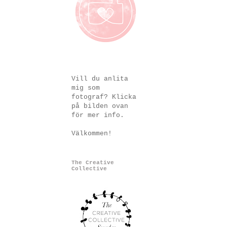
Vill du anlita
mig som
fotograf? Klicka
på bilden ovan
för mer info.
Välkommen!
The Creative
Collective