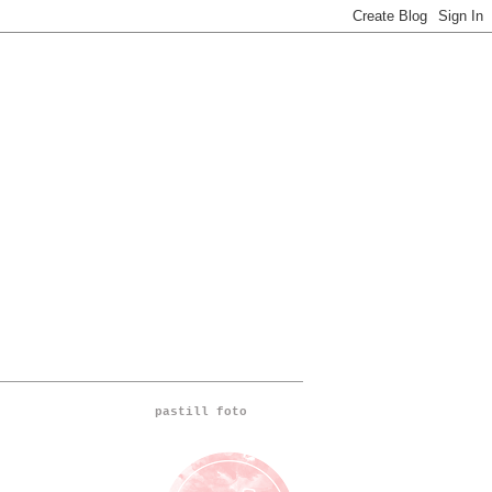
pastill foto