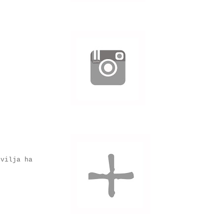
 vilja ha