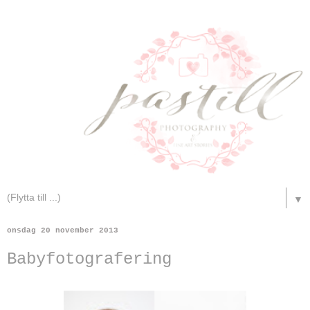
▼
onsdag 20 november 2013
Babyfotografering