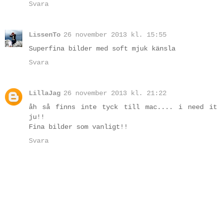
Svara
LissenTo
26 november 2013 kl. 15:55
Superfina bilder med soft mjuk känsla
Svara
LillaJag
26 november 2013 kl. 21:22
åh så finns inte tyck till mac.... i need it
ju!!
Fina bilder som vanligt!!
Svara