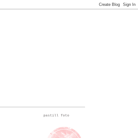
pastill foto