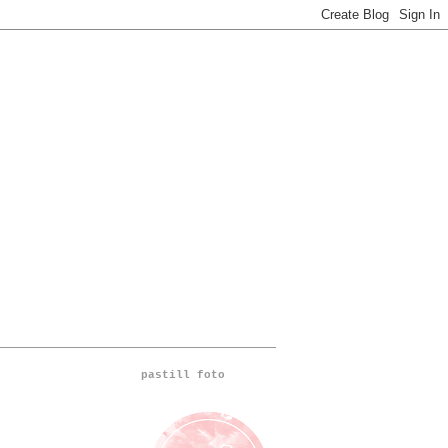
pastill foto