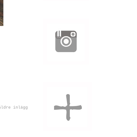
Äldre inlägg