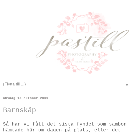
▼
onsdag 14 oktober 2009
Barnskåp
Så har vi fått det sista fyndet som sambon
hämtade här om dagen på plats, eller det