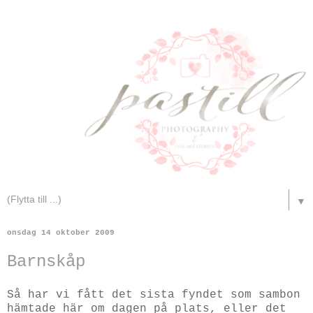
▼
onsdag 14 oktober 2009
Barnskåp
Så har vi fått det sista fyndet som sambon
hämtade här om dagen på plats, eller det