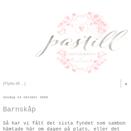
▼
onsdag 14 oktober 2009
Barnskåp
Så har vi fått det sista fyndet som sambon
hämtade här om dagen på plats, eller det