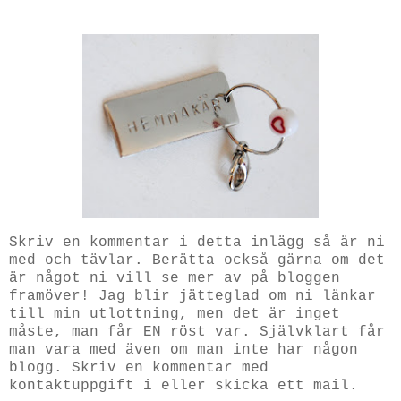
Skriv en kommentar i detta inlägg så är ni
med och tävlar. Berätta också gärna om det
är något ni vill se mer av på bloggen
framöver! Jag blir jätteglad om ni länkar
till min utlottning, men det är inget
måste, man får EN röst var. Självklart får
man vara med även om man inte har någon
blogg. Skriv en kommentar med
kontaktuppgift i eller skicka ett mail.