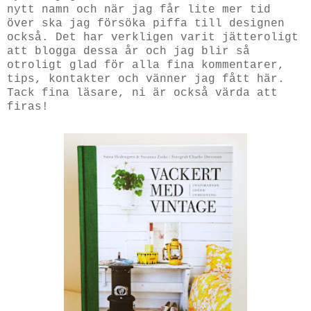
nytt namn och när jag får lite mer tid
över ska jag försöka piffa till designen
också. Det har verkligen varit jätteroligt
att blogga dessa år och jag blir så
otroligt glad för alla fina kommentarer,
tips, kontakter och vänner jag fått här.
Tack fina läsare, ni är också värda att
firas!