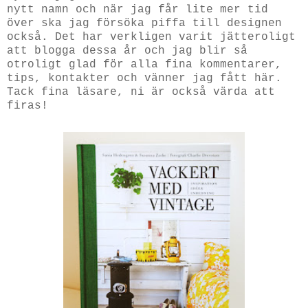
nytt namn och när jag får lite mer tid
över ska jag försöka piffa till designen
också. Det har verkligen varit jätteroligt
att blogga dessa år och jag blir så
otroligt glad för alla fina kommentarer,
tips, kontakter och vänner jag fått här.
Tack fina läsare, ni är också värda att
firas!