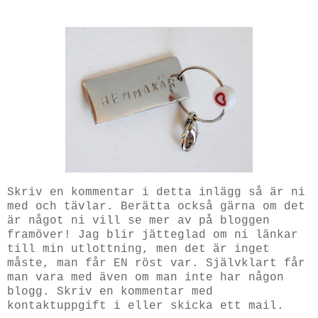
Skriv en kommentar i detta inlägg så är ni
med och tävlar. Berätta också gärna om det
är något ni vill se mer av på bloggen
framöver! Jag blir jätteglad om ni länkar
till min utlottning, men det är inget
måste, man får EN röst var. Självklart får
man vara med även om man inte har någon
blogg. Skriv en kommentar med
kontaktuppgift i eller skicka ett mail.