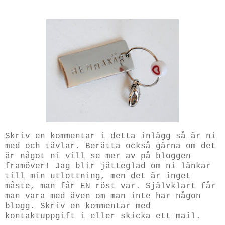
Skriv en kommentar i detta inlägg så är ni
med och tävlar. Berätta också gärna om det
är något ni vill se mer av på bloggen
framöver! Jag blir jätteglad om ni länkar
till min utlottning, men det är inget
måste, man får EN röst var. Självklart får
man vara med även om man inte har någon
blogg. Skriv en kommentar med
kontaktuppgift i eller skicka ett mail.