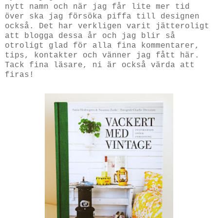
nytt namn och när jag får lite mer tid
över ska jag försöka piffa till designen
också. Det har verkligen varit jätteroligt
att blogga dessa år och jag blir så
otroligt glad för alla fina kommentarer,
tips, kontakter och vänner jag fått här.
Tack fina läsare, ni är också värda att
firas!