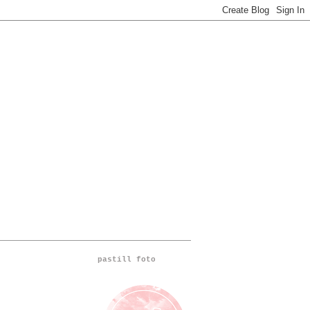
pastill foto