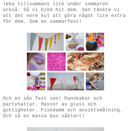
leka tillsammans lite under sommaren
också. Så vi bjöd hit dem. Sen tänkte vi
att det vore kul att göra något lite extra
för dem. Som en sommarfest!
Och en sån fest sen! Pannkakor och
partyhattar. Massor av glass och
gottigheter. Fiskdamm och ansiktsmålning.
Och så en massa bus såklart!