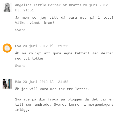
Angelica Little Corner of Crafts
20 juni 2012
kl. 21:51
Ja men se jag vill då vara med på 1 lott!
Vilken vinst! kram!
Svara
Eva
20 juni 2012 kl. 21:56
Åh va roligt att göra egna kakfat! Jag deltar
med två lotter
Svara
Mia
20 juni 2012 kl. 21:58
Åh jag vill vara med tar tre lotter.
Svarade på din fråga på bloggen då det var en
till som undrade. Svaret kommer i morgondagens
inlägg.