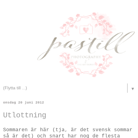
▼
onsdag 20 juni 2012
Utlottning
Sommaren är här (tja, är det svensk sommar
så är det) och snart har nog de flesta