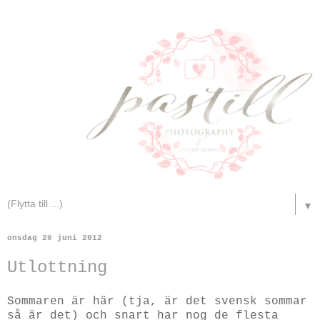
▼
onsdag 20 juni 2012
Utlottning
Sommaren är här (tja, är det svensk sommar
så är det) och snart har nog de flesta