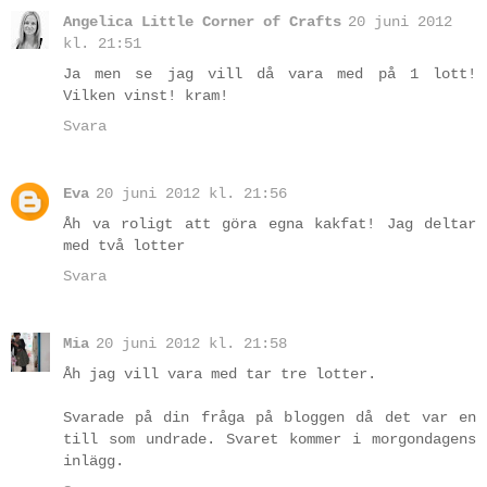
Angelica Little Corner of Crafts
20 juni 2012
kl. 21:51
Ja men se jag vill då vara med på 1 lott!
Vilken vinst! kram!
Svara
Eva
20 juni 2012 kl. 21:56
Åh va roligt att göra egna kakfat! Jag deltar
med två lotter
Svara
Mia
20 juni 2012 kl. 21:58
Åh jag vill vara med tar tre lotter.
Svarade på din fråga på bloggen då det var en
till som undrade. Svaret kommer i morgondagens
inlägg.