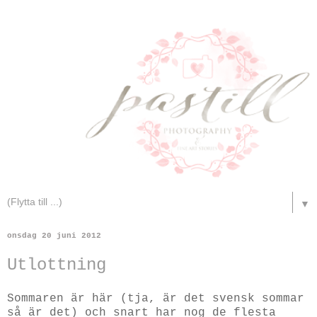
▼
onsdag 20 juni 2012
Utlottning
Sommaren är här (tja, är det svensk sommar
så är det) och snart har nog de flesta