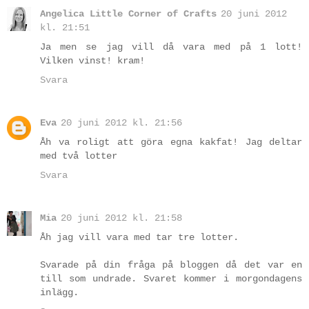
Angelica Little Corner of Crafts
20 juni 2012
kl. 21:51
Ja men se jag vill då vara med på 1 lott!
Vilken vinst! kram!
Svara
Eva
20 juni 2012 kl. 21:56
Åh va roligt att göra egna kakfat! Jag deltar
med två lotter
Svara
Mia
20 juni 2012 kl. 21:58
Åh jag vill vara med tar tre lotter.
Svarade på din fråga på bloggen då det var en
till som undrade. Svaret kommer i morgondagens
inlägg.