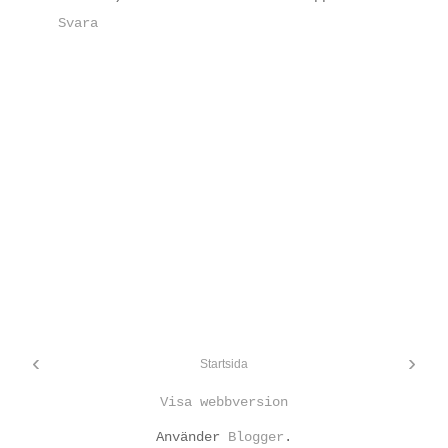
Svara
‹
›
Startsida
Visa webbversion
Använder
Blogger
.