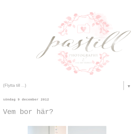
▼
söndag 9 december 2012
Vem bor här?