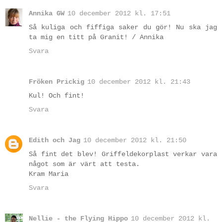
Annika GW
10 december 2012 kl. 17:51
Så kuliga och fiffiga saker du gör! Nu ska jag
ta mig en titt på Granit! / Annika
Svara
Fröken Prickig
10 december 2012 kl. 21:43
Kul! Och fint!
Svara
Edith och Jag
10 december 2012 kl. 21:50
Så fint det blev! Griffeldekorplast verkar vara
något som är värt att testa.
Kram Maria
Svara
Nellie - the Flying Hippo
10 december 2012 kl.