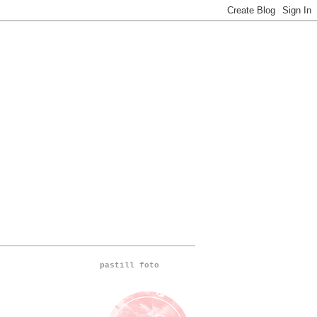
pastill foto