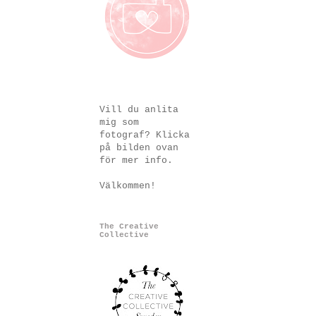
Vill du anlita
mig som
fotograf? Klicka
på bilden ovan
för mer info.
Välkommen!
The Creative
Collective