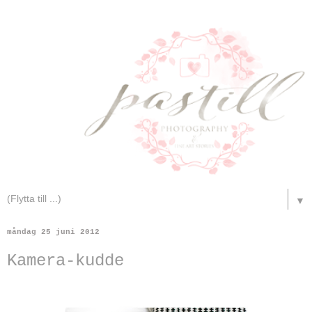
▼
måndag 25 juni 2012
Kamera-kudde