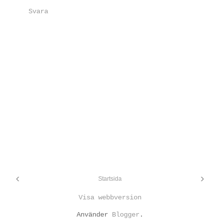
Svara
‹
›
Startsida
Visa webbversion
Använder
Blogger
.