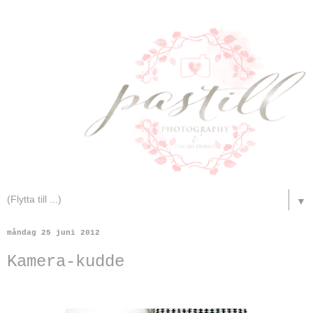
▼
måndag 25 juni 2012
Kamera-kudde