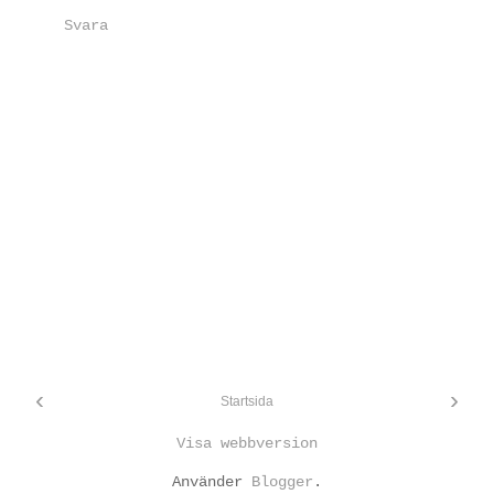
Svara
‹
›
Startsida
Visa webbversion
Använder
Blogger
.