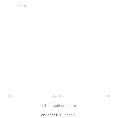
Svara
‹
›
Startsida
Visa webbversion
Använder
Blogger
.